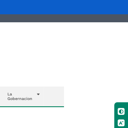
La
Gobernacion