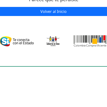
Volver al Inicio