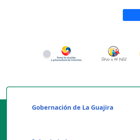
Gobernación de La Guajira