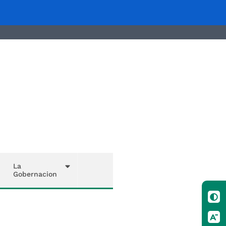
La
Gobernacion