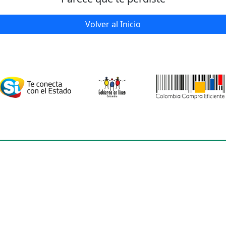
Volver al Inicio