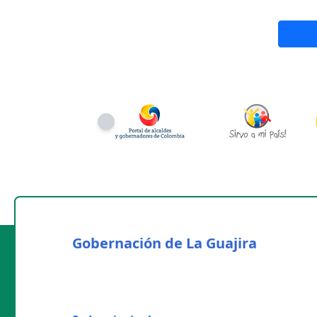
Gobernación de La Guajira